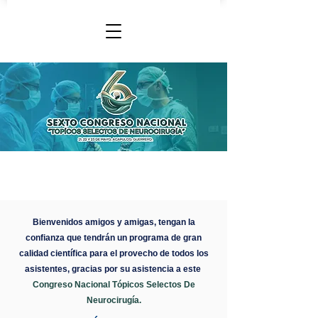
Bienvenidos amigos y amigas, tengan la
confianza que tendrán un programa de gran
calidad científica para el provecho de todos los
asistentes, gracias por su asistencia a este
Congreso Nacional Tópicos Selectos De
Neurocirugía.