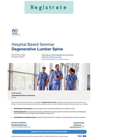
Regístrate