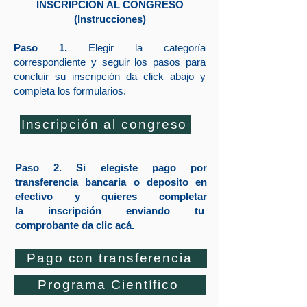
INSCRIPCIÓN AL CONGRESO
(Instrucciones)
Paso 1. ​
Elegir la categoría
correspondiente y seguir los pasos para
concluir su inscripción da click abajo y
completa los formularios.
Inscripción al congreso
Paso 2. Si
elegiste pago por
transferencia bancaria o deposito en
efectivo
y quieres completar
la
inscripción
enviando
tu
comprobante
da
clic
acá.
Pago con transferencia
Programa Científico